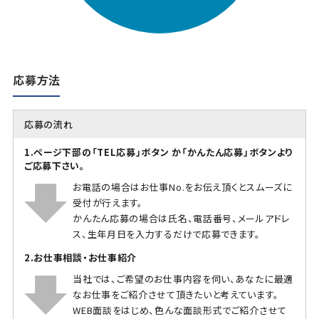
応募方法
応募の流れ
1.ページ下部の「TEL応募」ボタン か「かんたん応募」ボタンより
ご応募下さい。
お電話の場合はお仕事No.をお伝え頂くとスムーズに
受付が行えます。
かんたん応募の場合は氏名、電話番号、メールアドレ
ス、生年月日を入力するだけで応募できます。
2.お仕事相談・お仕事紹介
当社では、ご希望のお仕事内容を伺い、あなたに最適
なお仕事をご紹介させて頂きたいと考えています。
WEB面談をはじめ、色んな面談形式でご紹介させて