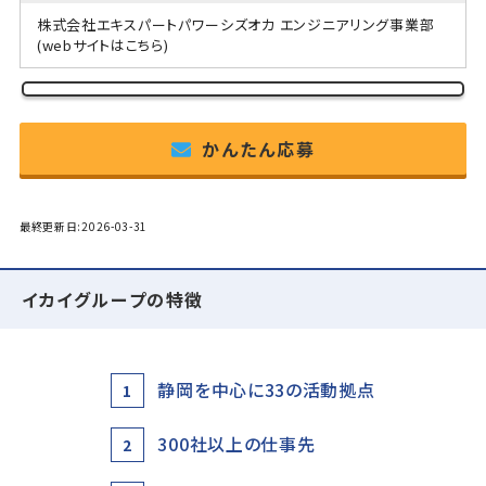
株式会社エキスパートパワーシズオカ エンジニアリング事業部
(webサイトはこちら)
かんたん応募
最終更新日:2026-03-31
イカイグループの特徴
静岡を中心に33の活動拠点
1
300社以上の仕事先
2