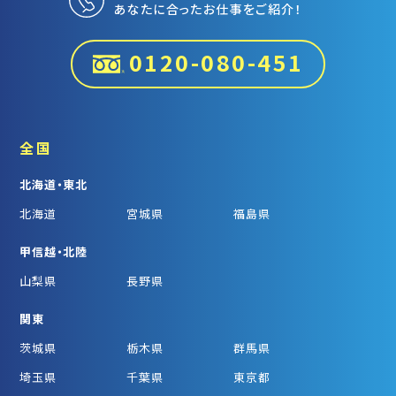
あなたに合ったお仕事をご紹介！
0120-080-451
全国
北海道・東北
北海道
宮城県
福島県
甲信越・北陸
山梨県
長野県
関東
茨城県
栃木県
群馬県
埼玉県
千葉県
東京都