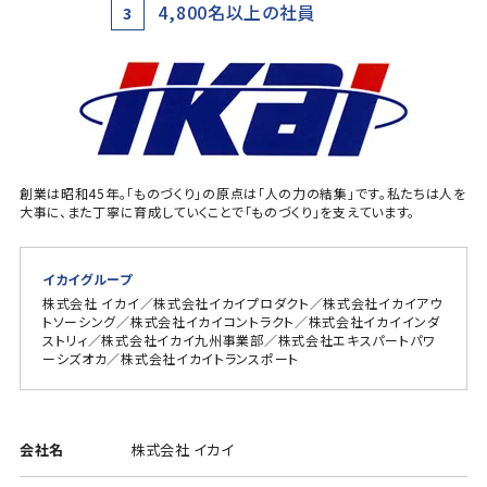
4,800名以上の社員
3
創業は昭和45年。「ものづくり」の原点は「人の力の結集」です。私たちは人を
大事に、また丁寧に育成していくことで「ものづくり」を支えています。
イカイグループ
株式会社 イカイ／株式会社イカイプロダクト／株式会社イカイアウ
トソーシング／株式会社イカイコントラクト／株式会社イカイインダ
ストリィ／株式会社イカイ九州事業部／株式会社エキスパートパワ
ーシズオカ／株式会社イカイトランスポート
会社名
株式会社 イカイ