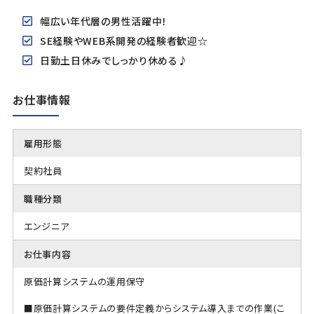
幅広い年代層の男性活躍中！
SE経験やWEB系開発の経験者歓迎☆
日勤土日休みでしっかり休める♪
お仕事情報
雇用形態
契約社員
職種分類
エンジニア
お仕事内容
原価計算システムの運用保守
■原価計算システムの要件定義からシステム導入までの作業(こ