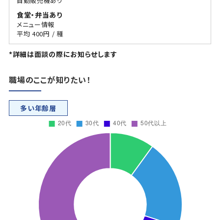
自動販売機あり
食堂・弁当あり
メニュー情報
平均 400円 / 種
*詳細は面談の際にお知らせします
職場のここが知りたい！
多い年齢層