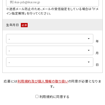
※迷惑メール防止のため、メールの受信設定をしている場合は「ドメ
イン指定解除」を行ってください｡
生年月日
必須
年
月
日
応募には
利用規約及び個人情報の取り扱い
の同意が必要となりま
す。
利用規約に同意する