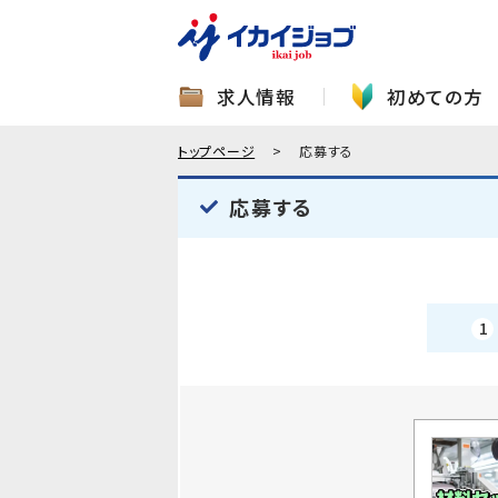
求人情報
初めての方
トップページ
応募する
応募する
1