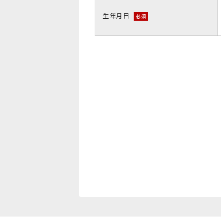
生年月日
必須