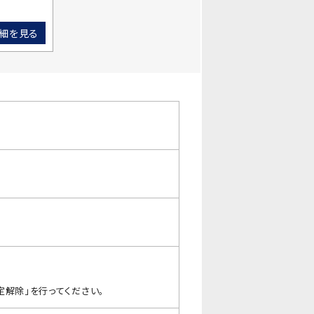
細を見る
解除」を行ってください｡