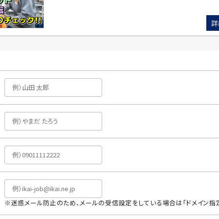
詳
※迷惑メール防止のため、メールの受信設定をしている場合は「ドメイン指定