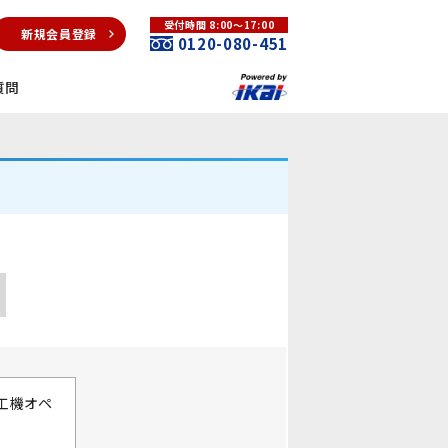
受付時間 8:00～17:00
新規会員登録
0120-080-451
質問
工機オペ