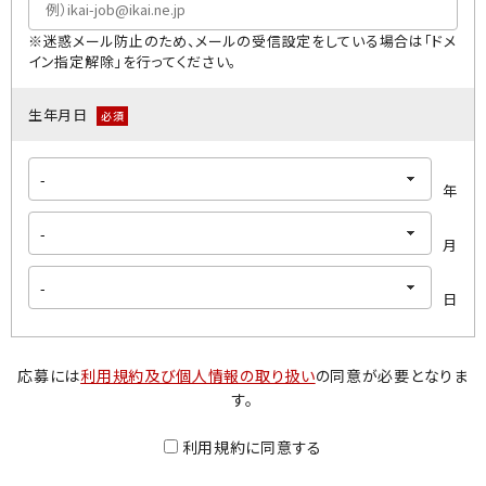
※迷惑メール防止のため、メールの受信設定をしている場合は「ドメ
イン指定解除」を行ってください｡
生年月日
必須
年
月
日
応募には
利用規約及び個人情報の取り扱い
の同意が必要となりま
す。
利用規約に同意する