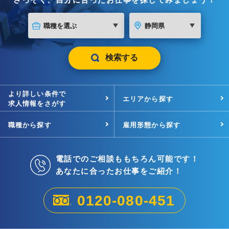
検索する
より詳しい条件で
エリアから探す
求人情報をさがす
職種から探す
雇用形態から探す
電話でのご相談ももちろん可能です！
あなたに合ったお仕事をご紹介！
0120-080-451