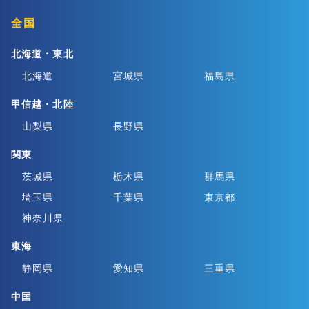
全国
北海道・東北
北海道
宮城県
福島県
甲信越・北陸
山梨県
長野県
関東
茨城県
栃木県
群馬県
埼玉県
千葉県
東京都
神奈川県
東海
静岡県
愛知県
三重県
中国