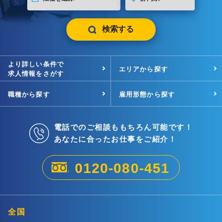
検索する
より詳しい条件で
エリアから探す
求人情報をさがす
職種から探す
雇用形態から探す
電話でのご相談ももちろん可能です！
あなたに合ったお仕事をご紹介！
0120-080-451
全国