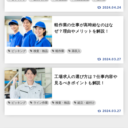
2024.04.24
軽作業の仕事が高時給なのはな
ぜ？理由やメリットを解説！
ピッキング
検査・検品
軽作業
高収入
2024.03.27
工場求人の選び方は？仕事内容や
見るべきポイントも解説！
ピッキング
ライン作業
検査・検品
組立・組付け
2024.03.27