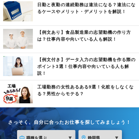
日勤と夜勤の連続勤務は違法になる？違法にな
るケースやメリット・デメリットを解説！
【例文あり】食品製造業の志望動機の作り方
は？仕事内容や向いている人も解説！
【例文付き】データ入力の志望動機を作る際の
ポイント3選！仕事内容や向いている人も解
説！
工場勤務の女性あるある9選！化粧をしなくな
る？男性からモテる？
さっそく、自分に合ったお仕事を探してみましょう！