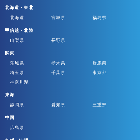
北海道・東北
北海道
宮城県
福島県
甲信越・北陸
山梨県
長野県
関東
茨城県
栃木県
群馬県
埼玉県
千葉県
東京都
神奈川県
東海
静岡県
愛知県
三重県
中国
広島県