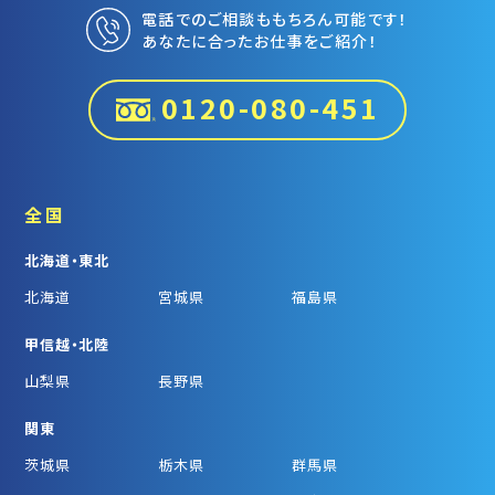
電話でのご相談ももちろん可能です！
あなたに合ったお仕事をご紹介！
0120-080-451
全国
北海道・東北
北海道
宮城県
福島県
甲信越・北陸
山梨県
長野県
関東
茨城県
栃木県
群馬県