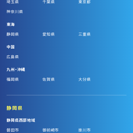
埼玉県
千葉県
東京都
神奈川県
東海
静岡県
愛知県
三重県
中国
広島県
九州・沖縄
福岡県
佐賀県
大分県
静岡県
静岡県西部地域
磐田市
御前崎市
掛川市