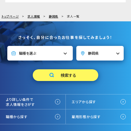
トップページ
求人情報
静岡県
求人一覧
さっそく、自分に合ったお仕事を探してみましょう！
より詳しい条件で
エリアから探す
求人情報をさがす
職種から探す
雇用形態から探す