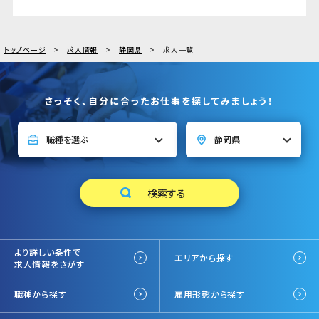
トップページ
求人情報
静岡県
求人一覧
さっそく、自分に合ったお仕事を探してみましょう！
より詳しい条件で
エリアから探す
求人情報をさがす
職種から探す
雇用形態から探す