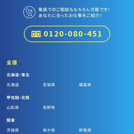
電話でのご相談ももちろん可能です！
あなたに合ったお仕事をご紹介！
0120-080-451
全国
北海道・東北
北海道
宮城県
福島県
甲信越・北陸
山梨県
長野県
関東
茨城県
栃木県
群馬県