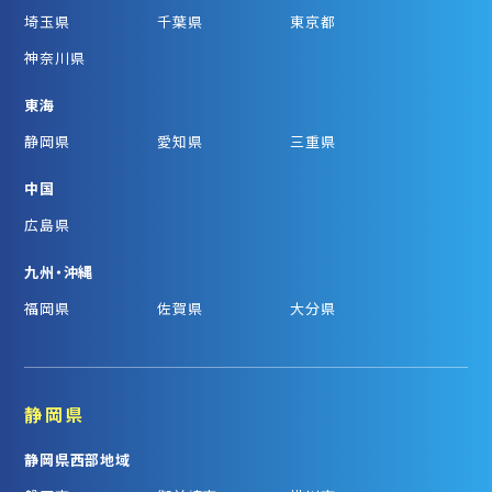
埼玉県
千葉県
東京都
神奈川県
東海
静岡県
愛知県
三重県
中国
広島県
九州・沖縄
福岡県
佐賀県
大分県
静岡県
静岡県西部地域