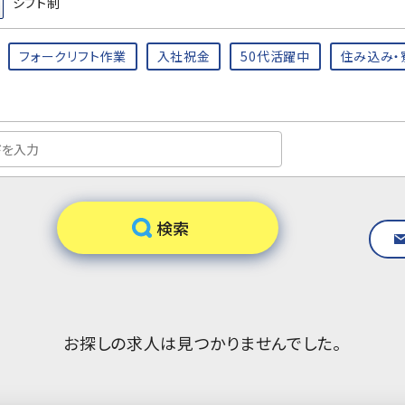
シフト制
フォークリフト作業
入社祝金
50代活躍中
住み込み・
お探しの求人は見つかりませんでした。