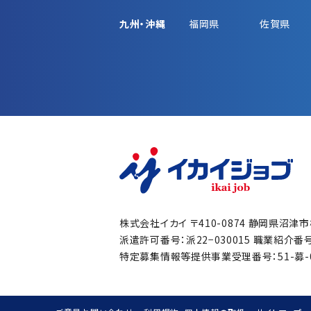
九州・沖縄
福岡県
佐賀県
株式会社イカイ
〒410-0874 静岡県沼津
派遣許可番号：派22−030015
職業紹介番号：
特定募集情報等提供事業受理番号：51-募-00