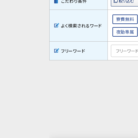
こだわり条件
寮費無料
よく検索されるワード
夜勤専属
フリーワード