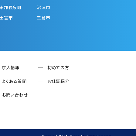
東郡長泉町
沼津市
士宮市
三島市
求人情報
初めての方
よくある質問
お仕事紹介
お問い合わせ