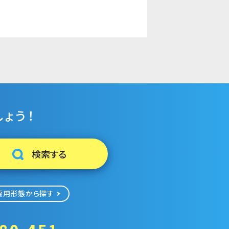
ょう！
雇用形態から探す