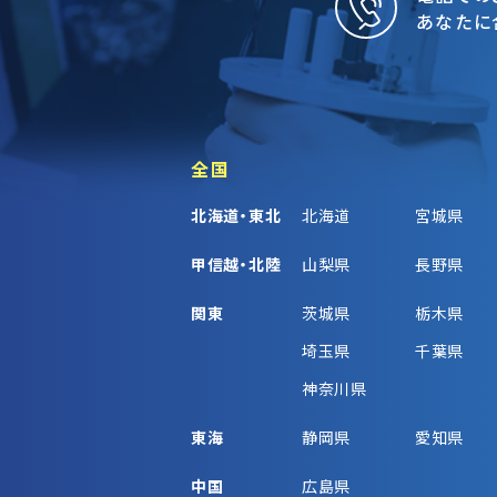
あなたに
全国
北海道・東北
北海道
宮城県
甲信越・北陸
山梨県
長野県
関東
茨城県
栃木県
埼玉県
千葉県
神奈川県
東海
静岡県
愛知県
中国
広島県