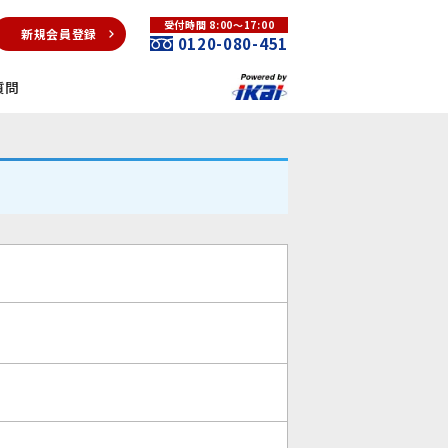
受付時間 8:00～17:00
新規会員登録
0120-080-451
質問