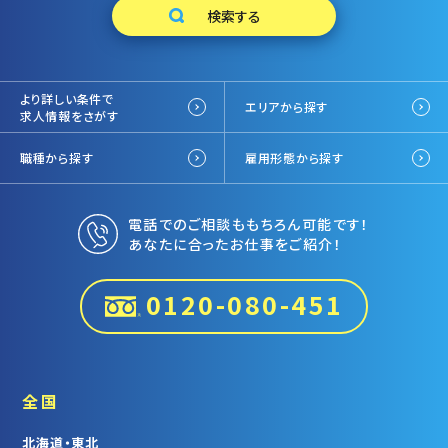
より詳しい条件で
エリアから探す
求人情報をさがす
職種から探す
雇用形態から探す
電話でのご相談ももちろん可能です！
あなたに合ったお仕事をご紹介！
0120-080-451
全国
北海道・東北