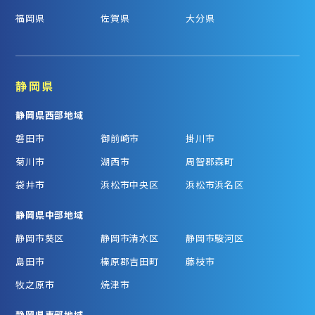
福岡県
佐賀県
大分県
静岡県
静岡県西部地域
磐田市
御前崎市
掛川市
菊川市
湖西市
周智郡森町
袋井市
浜松市中央区
浜松市浜名区
静岡県中部地域
静岡市葵区
静岡市清水区
静岡市駿河区
島田市
榛原郡吉田町
藤枝市
牧之原市
焼津市
静岡県東部地域