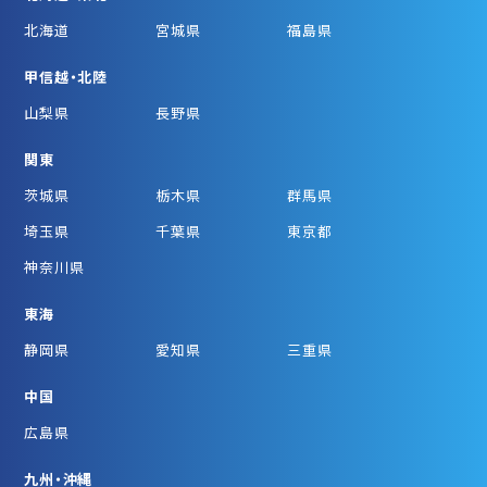
北海道
宮城県
福島県
甲信越・北陸
山梨県
長野県
関東
茨城県
栃木県
群馬県
埼玉県
千葉県
東京都
神奈川県
東海
静岡県
愛知県
三重県
中国
広島県
九州・沖縄