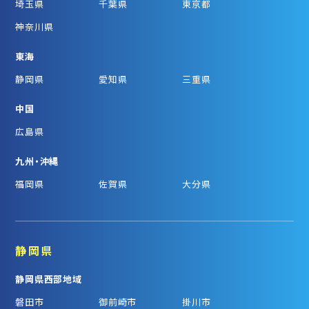
埼玉県
千葉県
東京都
神奈川県
東海
静岡県
愛知県
三重県
中国
広島県
九州・沖縄
福岡県
佐賀県
大分県
静岡県
静岡県西部地域
磐田市
御前崎市
掛川市