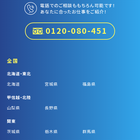
電話でのご相談ももちろん可能です！
あなたに合ったお仕事をご紹介！
0120-080-451
全国
北海道・東北
北海道
宮城県
福島県
甲信越・北陸
山梨県
長野県
関東
茨城県
栃木県
群馬県