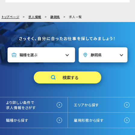
トップページ
求人情報
静岡県
求人一覧
さっそく、自分に合ったお仕事を探してみましょう！
より詳しい条件で
エリアから探す
求人情報をさがす
職種から探す
雇用形態から探す