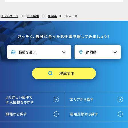
トップページ
求人情報
静岡県
求人一覧
さっそく、自分に合ったお仕事を探してみましょう！
より詳しい条件で
エリアから探す
求人情報をさがす
職種から探す
雇用形態から探す