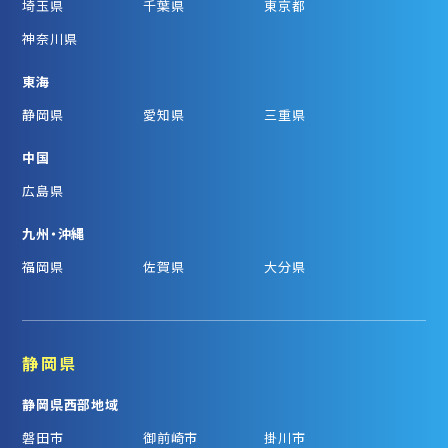
埼玉県
千葉県
東京都
神奈川県
東海
静岡県
愛知県
三重県
中国
広島県
九州・沖縄
福岡県
佐賀県
大分県
静岡県
静岡県西部地域
磐田市
御前崎市
掛川市