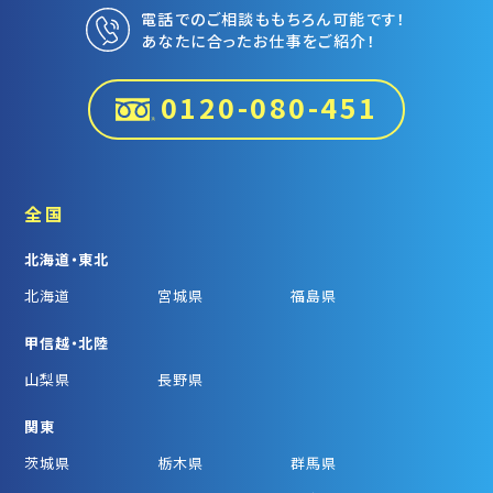
電話でのご相談ももちろん可能です！
あなたに合ったお仕事をご紹介！
0120-080-451
全国
北海道・東北
北海道
宮城県
福島県
甲信越・北陸
山梨県
長野県
関東
茨城県
栃木県
群馬県