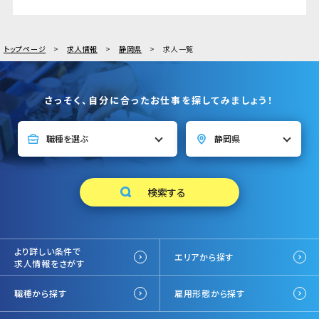
トップページ
求人情報
静岡県
求人一覧
さっそく、自分に合ったお仕事を探してみましょう！
より詳しい条件で
エリアから探す
求人情報をさがす
職種から探す
雇用形態から探す