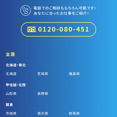
電話でのご相談ももちろん可能です！
あなたに合ったお仕事をご紹介！
0120-080-451
全国
北海道・東北
北海道
宮城県
福島県
甲信越・北陸
山梨県
長野県
関東
茨城県
栃木県
群馬県