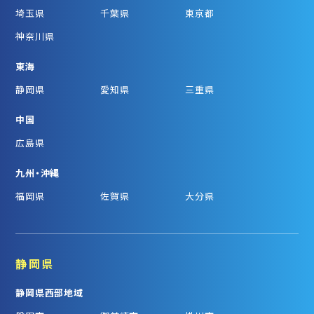
埼玉県
千葉県
東京都
神奈川県
東海
静岡県
愛知県
三重県
中国
広島県
九州・沖縄
福岡県
佐賀県
大分県
静岡県
静岡県西部地域