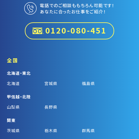
電話でのご相談ももちろん可能です！
あなたに合ったお仕事をご紹介！
0120-080-451
全国
北海道・東北
北海道
宮城県
福島県
甲信越・北陸
山梨県
長野県
関東
茨城県
栃木県
群馬県