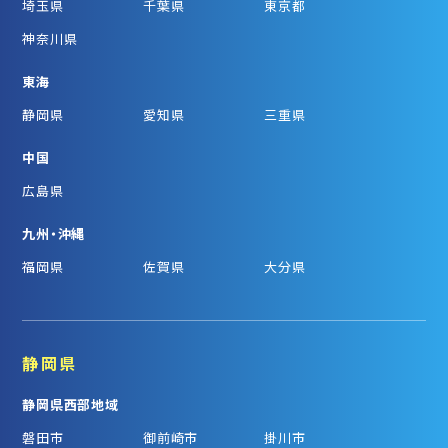
埼玉県
千葉県
東京都
神奈川県
東海
静岡県
愛知県
三重県
中国
広島県
九州・沖縄
福岡県
佐賀県
大分県
静岡県
静岡県西部地域
磐田市
御前崎市
掛川市