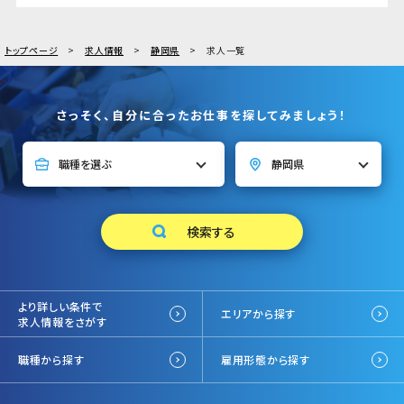
トップページ
求人情報
静岡県
求人一覧
さっそく、自分に合ったお仕事を探してみましょう！
より詳しい条件で
エリアから探す
求人情報をさがす
職種から探す
雇用形態から探す