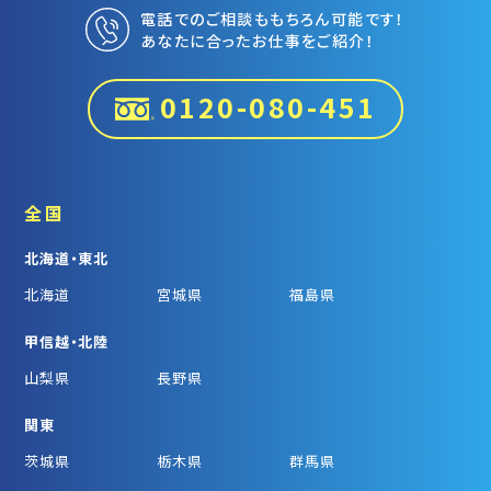
電話でのご相談ももちろん可能です！
あなたに合ったお仕事をご紹介！
0120-080-451
全国
北海道・東北
北海道
宮城県
福島県
甲信越・北陸
山梨県
長野県
関東
茨城県
栃木県
群馬県