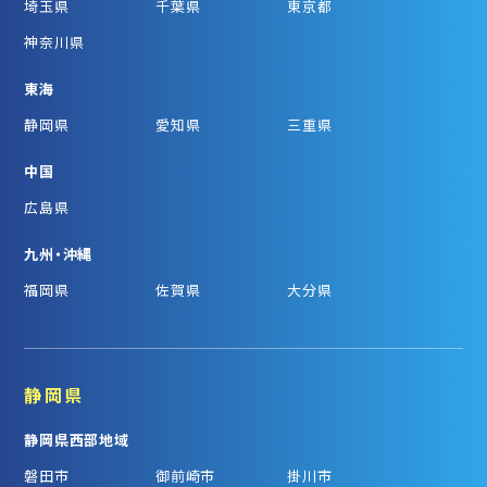
埼玉県
千葉県
東京都
神奈川県
東海
静岡県
愛知県
三重県
中国
広島県
九州・沖縄
福岡県
佐賀県
大分県
静岡県
静岡県西部地域
磐田市
御前崎市
掛川市