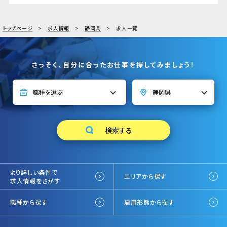
トップページ
求人情報
静岡県
求人一覧
さっそく、自分に合ったお仕事を探してみましょう！
より詳しい条件で
エリアから探す
求人情報をさがす
職種から探す
雇用形態から探す