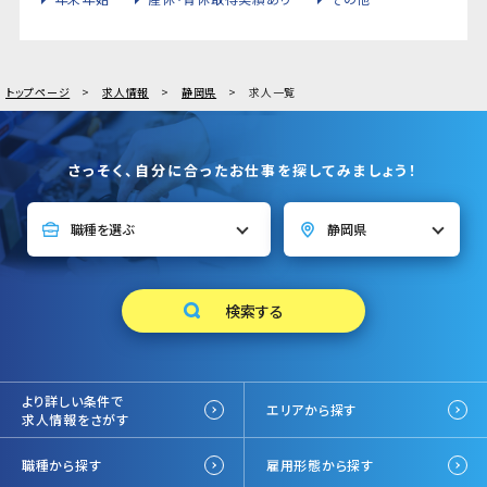
トップページ
求人情報
静岡県
求人一覧
さっそく、自分に合ったお仕事を探してみましょう！
より詳しい条件で
エリアから探す
求人情報をさがす
職種から探す
雇用形態から探す