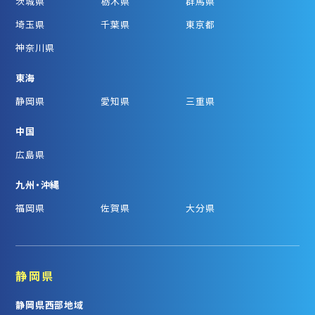
茨城県
栃木県
群馬県
埼玉県
千葉県
東京都
神奈川県
東海
静岡県
愛知県
三重県
中国
広島県
九州・沖縄
福岡県
佐賀県
大分県
静岡県
静岡県西部地域