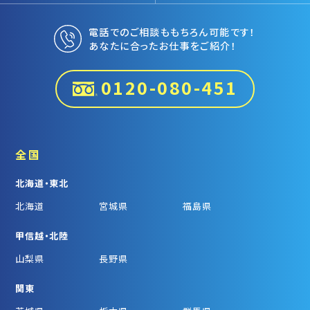
電話でのご相談ももちろん可能です！
あなたに合ったお仕事をご紹介！
0120-080-451
全国
北海道・東北
北海道
宮城県
福島県
甲信越・北陸
山梨県
長野県
関東