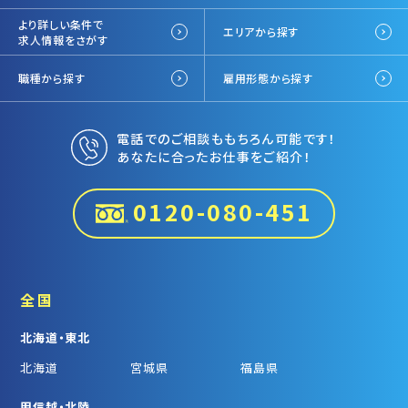
より詳しい条件で
エリアから探す
求人情報をさがす
職種から探す
雇用形態から探す
電話でのご相談ももちろん可能です！
あなたに合ったお仕事をご紹介！
0120-080-451
全国
北海道・東北
北海道
宮城県
福島県
甲信越・北陸