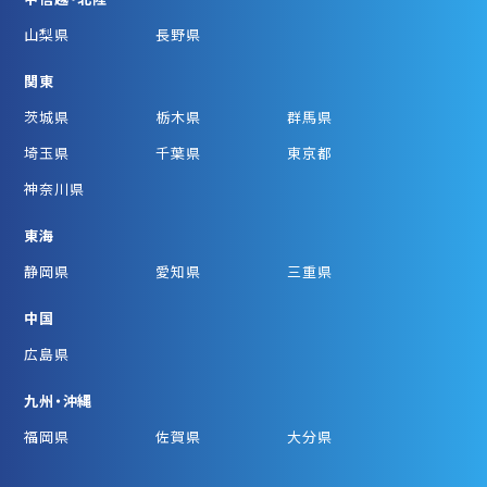
山梨県
長野県
関東
茨城県
栃木県
群馬県
埼玉県
千葉県
東京都
神奈川県
東海
静岡県
愛知県
三重県
中国
広島県
九州・沖縄
福岡県
佐賀県
大分県