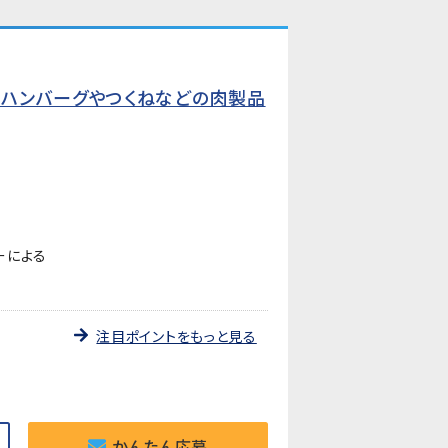
ハンバーグやつくねなどの肉製品
ーによる
注目ポイントをもっと見る
かんたん応募