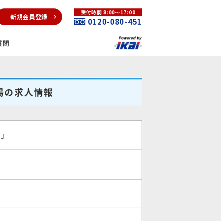
受付時間 8:00～17:00
新規会員登録
0120-080-451
質問
工場の求人情報
」