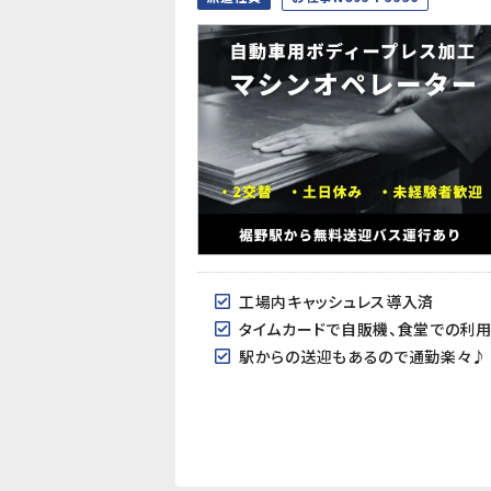
工場内キャッシュレス導入済
タイムカードで自販機、食堂での利
駅からの送迎もあるので通勤楽々♪