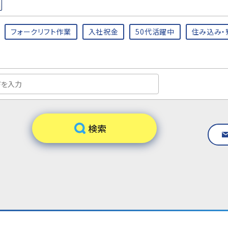
フォークリフト作業
入社祝金
50代活躍中
住み込み・