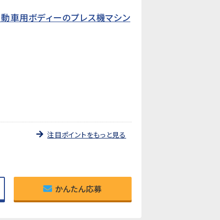
自動車用ボディーのプレス機マシン
注目ポイントをもっと見る
かんたん応募