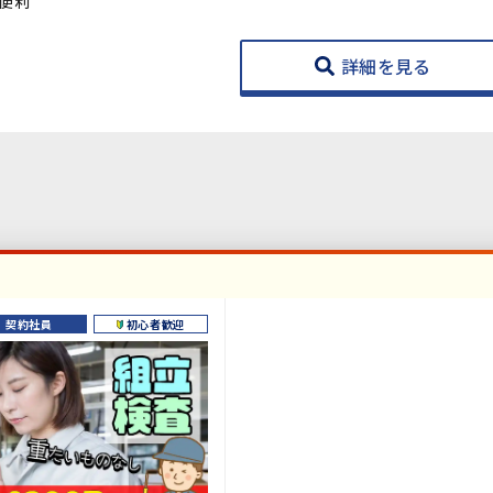
便利
詳細を見る
契約社員
初心者歓迎