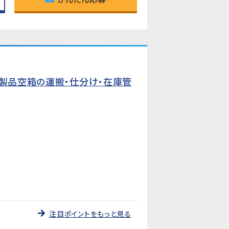
た製品空箱の運搬・仕分け・在庫管
注目ポイントをもっと見る