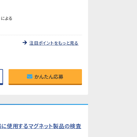
ーによる
注目ポイントをもっと見る
かんたん応募
機器に使用するマグネット製品の検査