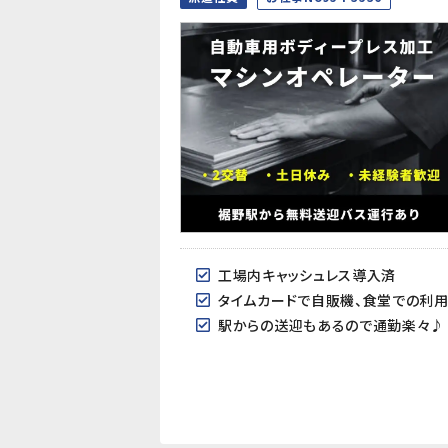
工場内キャッシュレス導入済
タイムカードで自販機、食堂での利
駅からの送迎もあるので通勤楽々♪