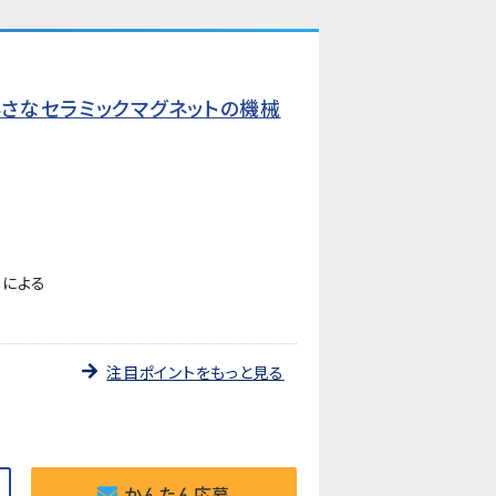
小さなセラミックマグネットの機械
ーによる
注目ポイントをもっと見る
かんたん応募