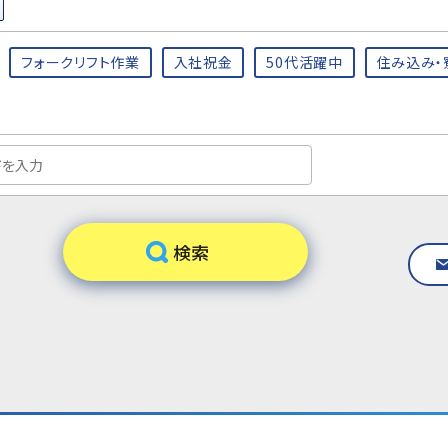
フォークリフト作業
入社祝金
50代活躍中
住み込み・