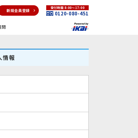
受付時間 8:00～17:00
新規会員登録
0120-080-451
質問
人情報