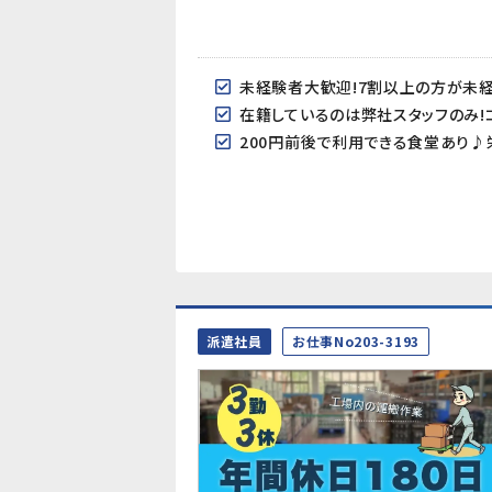
在籍しているのは弊社スタッフのみ!
200円前後で利用できる食堂あり♪
派遣社員
お仕事No203-3193