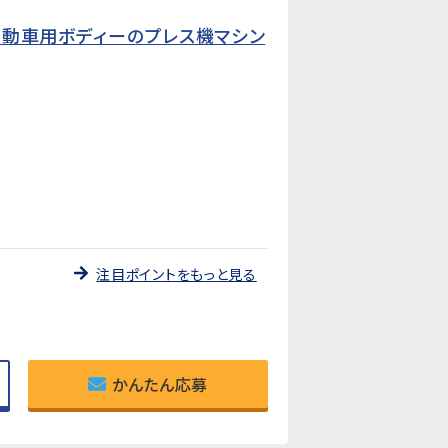
自動車用ボディーのプレス機マシン
注目ポイントをもっと見る
かんたん応募