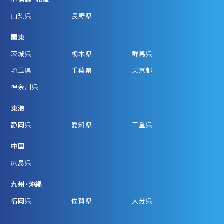
山梨県
長野県
関東
茨城県
栃木県
群馬県
埼玉県
千葉県
東京都
神奈川県
東海
静岡県
愛知県
三重県
中国
広島県
九州・沖縄
福岡県
佐賀県
大分県