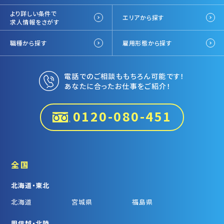
より詳しい条件で
エリアから探す
求人情報をさがす
職種から探す
雇用形態から探す
電話でのご相談ももちろん可能です！
あなたに合ったお仕事をご紹介！
0120-080-451
全国
北海道・東北
北海道
宮城県
福島県
甲信越・北陸