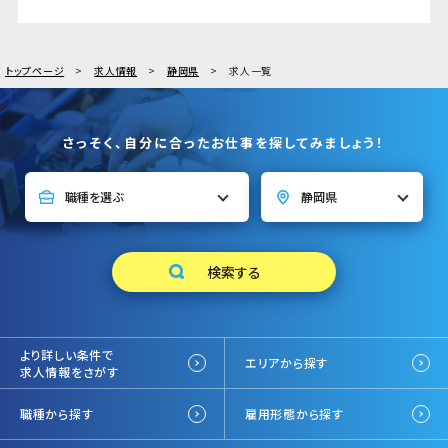
トップページ
求人情報
静岡県
求人一覧
さっそく、自分に合ったお仕事を探してみましょう！
より詳しい条件で
エリアから探す
求人情報をさがす
職種から探す
雇用形態から探す