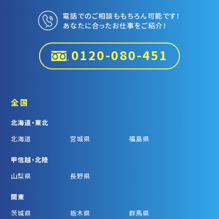
電話でのご相談ももちろん可能です！
あなたに合ったお仕事をご紹介！
0120-080-451
全国
北海道・東北
北海道
宮城県
福島県
甲信越・北陸
山梨県
長野県
関東
茨城県
栃木県
群馬県