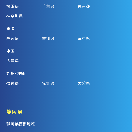
埼玉県
千葉県
東京都
神奈川県
東海
静岡県
愛知県
三重県
中国
広島県
九州・沖縄
福岡県
佐賀県
大分県
静岡県
静岡県西部地域