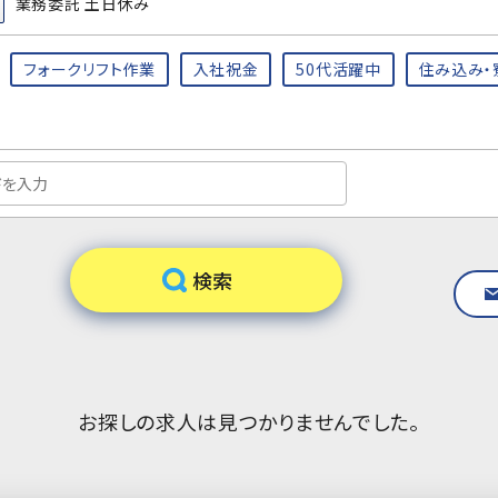
業務委託 土日休み
フォークリフト作業
入社祝金
50代活躍中
住み込み・
お探しの求人は見つかりませんでした。