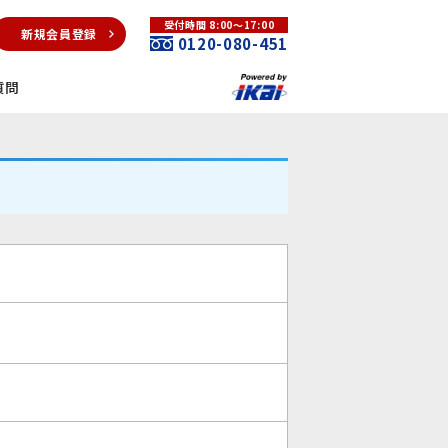
受付時間 8:00～17:00
新規会員登録
0120-080-451
質問