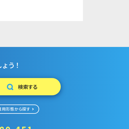
ょう！
雇用形態から探す