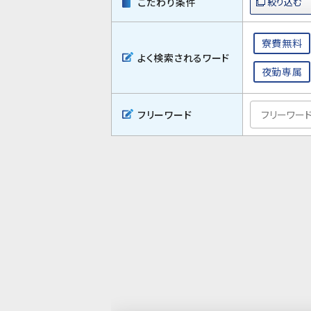
こだわり条件
寮費無料
よく検索されるワード
夜勤専属
フリーワード