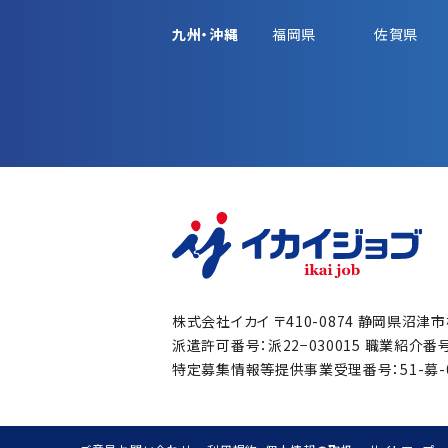
九州・沖縄
福岡県
佐賀県
株式会社イカイ
〒410-0874 静岡県沼津
派遣許可番号：派22−030015
職業紹介番号：
特定募集情報等提供事業受理番号：51-募-00