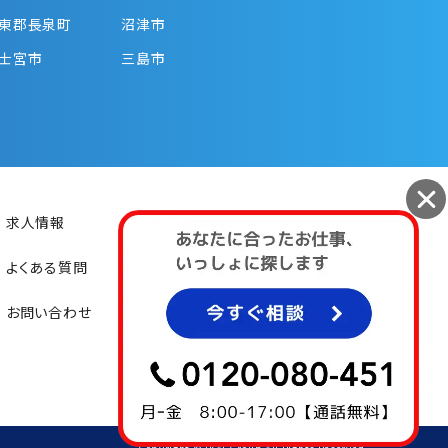
東郡長泉町
沼津市
士宮市
三島市
求人情報
初めての方
よくある質問
お仕事紹介
お問い合わせ