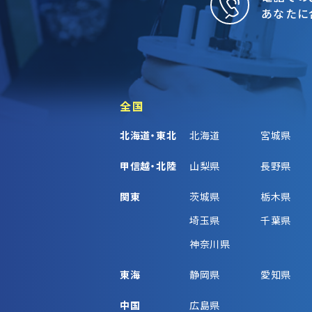
あなたに
全国
北海道・東北
北海道
宮城県
甲信越・北陸
山梨県
長野県
関東
茨城県
栃木県
埼玉県
千葉県
神奈川県
東海
静岡県
愛知県
中国
広島県