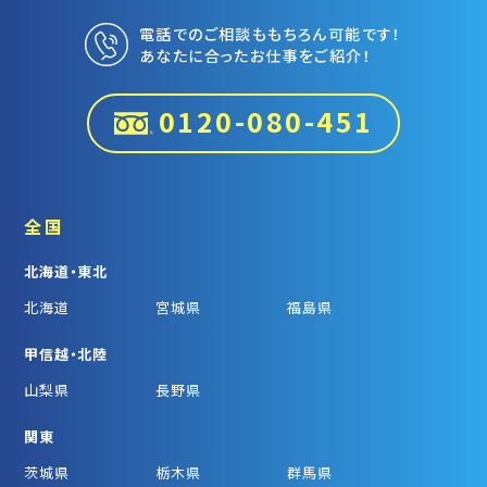
電話でのご相談ももちろん可能です！
あなたに合ったお仕事をご紹介！
0120-080-451
全国
北海道・東北
北海道
宮城県
福島県
甲信越・北陸
山梨県
長野県
関東
茨城県
栃木県
群馬県