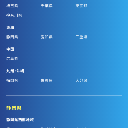
埼玉県
千葉県
東京都
神奈川県
東海
静岡県
愛知県
三重県
中国
広島県
九州・沖縄
福岡県
佐賀県
大分県
静岡県
静岡県西部地域