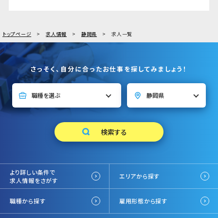
トップページ
求人情報
静岡県
求人一覧
さっそく、自分に合ったお仕事を探してみましょう！
より詳しい条件で
エリアから探す
求人情報をさがす
職種から探す
雇用形態から探す