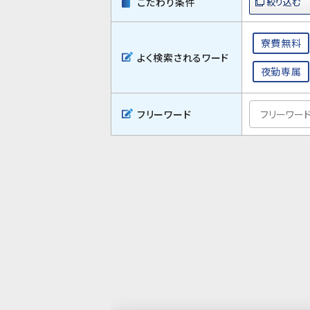
こだわり条件
寮費無料
よく検索されるワード
夜勤専属
フリーワード