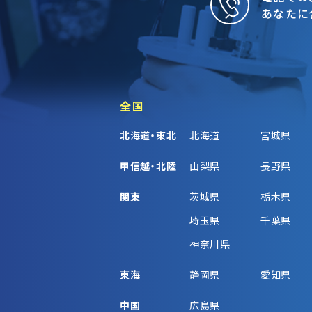
あなたに
全国
北海道・東北
北海道
宮城県
甲信越・北陸
山梨県
長野県
関東
茨城県
栃木県
埼玉県
千葉県
神奈川県
東海
静岡県
愛知県
中国
広島県