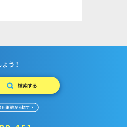
ょう！
雇用形態から探す