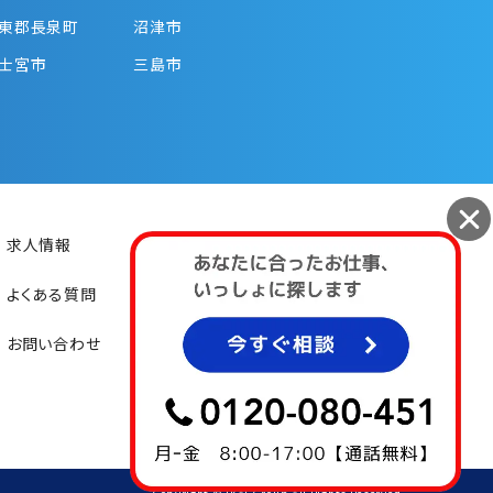
東郡長泉町
沼津市
士宮市
三島市
求人情報
初めての方
よくある質問
お仕事紹介
お問い合わせ