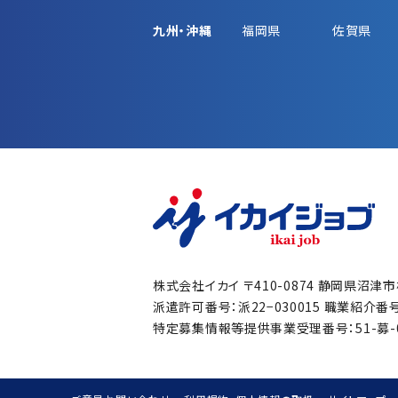
九州・沖縄
福岡県
佐賀県
株式会社イカイ
〒410-0874 静岡県沼津
派遣許可番号：派22−030015
職業紹介番号：
特定募集情報等提供事業受理番号：51-募-00