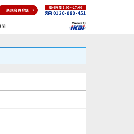
受付時間 8:00～17:00
新規会員登録
0120-080-451
質問