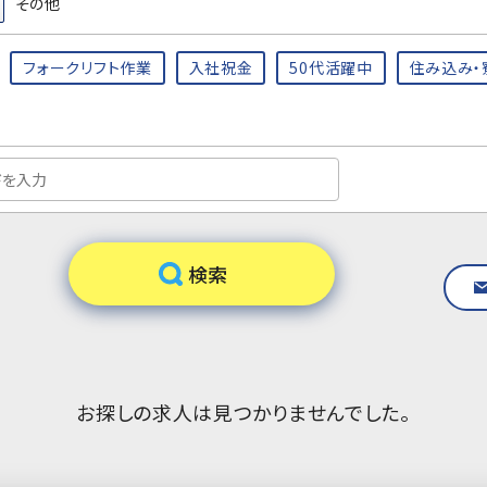
その他
フォークリフト作業
入社祝金
50代活躍中
住み込み・
お探しの求人は見つかりませんでした。