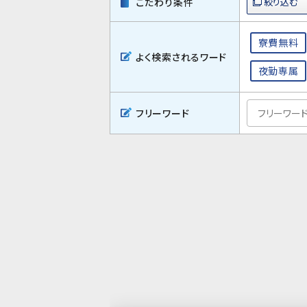
こだわり条件
寮費無料
よく検索されるワード
夜勤専属
フリーワード