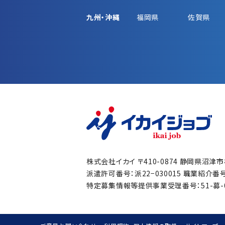
九州・沖縄
福岡県
佐賀県
株式会社イカイ
〒410-0874 静岡県沼津
派遣許可番号：派22−030015
職業紹介番号：
特定募集情報等提供事業受理番号：51-募-00