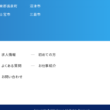
東郡長泉町
沼津市
士宮市
三島市
求人情報
初めての方
よくある質問
お仕事紹介
お問い合わせ