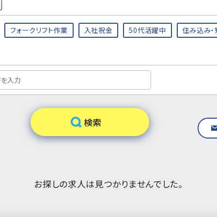
フォークリフト作業
入社祝金
50代活躍中
住み込み・
お探しの求人は見つかりませんでした。