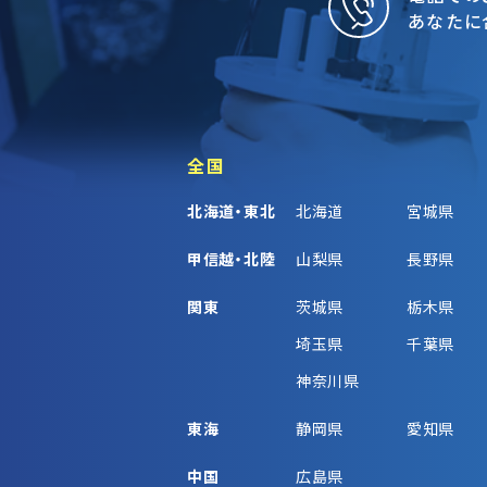
あなたに
全国
北海道・東北
北海道
宮城県
甲信越・北陸
山梨県
長野県
関東
茨城県
栃木県
埼玉県
千葉県
神奈川県
東海
静岡県
愛知県
中国
広島県