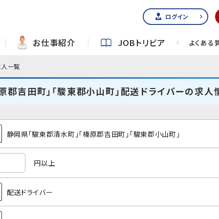
ログイン
お仕事紹介
JOBトリビア
よくある
求人一覧
榛原郡吉田町」「駿東郡小山町」配送ドライバーの求人
静岡県「駿東郡清水町」「榛原郡吉田町」「駿東郡小山町」
円以上
配送ドライバー