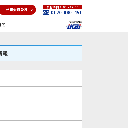
受付時間 8:00～17:00
新規会員登録
0120-080-451
質問
情報