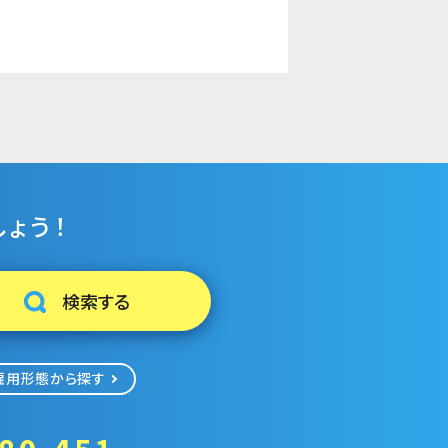
ょう！
雇用形態から探す