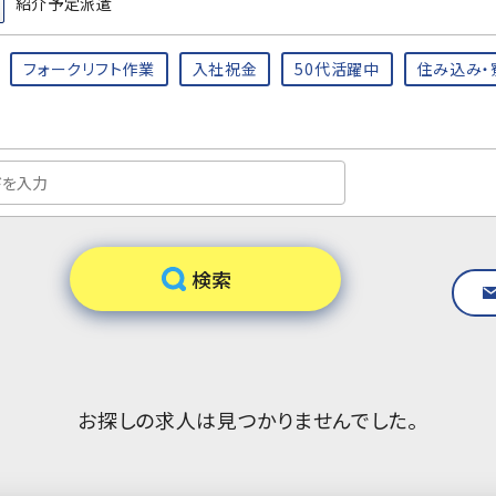
紹介予定派遣
フォークリフト作業
入社祝金
50代活躍中
住み込み・
お探しの求人は見つかりませんでした。