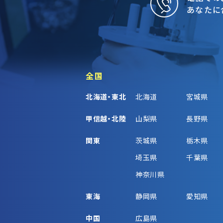
あなたに
全国
北海道・東北
北海道
宮城県
甲信越・北陸
山梨県
長野県
関東
茨城県
栃木県
埼玉県
千葉県
神奈川県
東海
静岡県
愛知県
中国
広島県