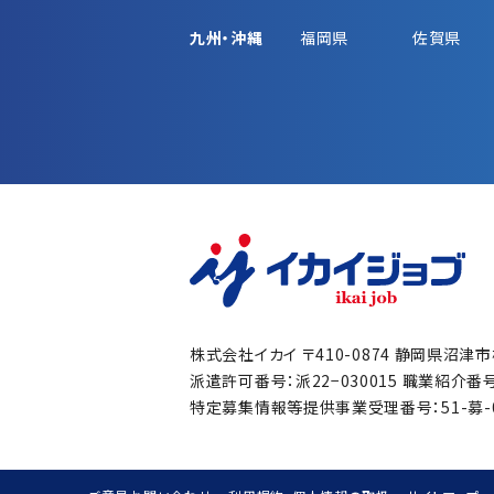
九州・沖縄
福岡県
佐賀県
株式会社イカイ
〒410-0874 静岡県沼津
派遣許可番号：派22−030015
職業紹介番号：
特定募集情報等提供事業受理番号：51-募-00