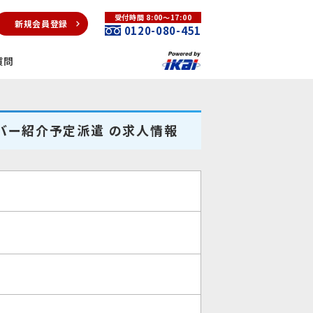
受付時間 8:00～17:00
新規会員登録
0120-080-451
質問
イバー紹介予定派遣 の求人情報