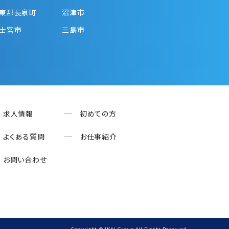
東郡長泉町
沼津市
士宮市
三島市
求人情報
初めての方
よくある質問
お仕事紹介
お問い合わせ