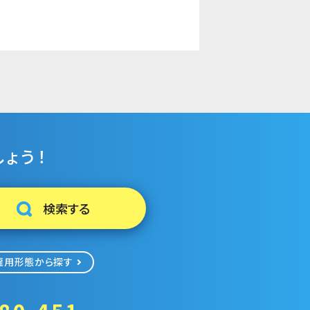
ょう！
雇用形態から探す