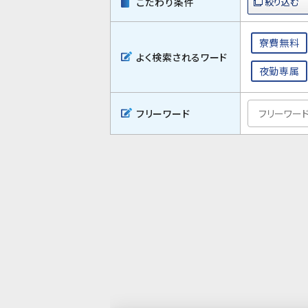
こだわり条件
寮費無料
よく検索されるワード
夜勤専属
フリーワード