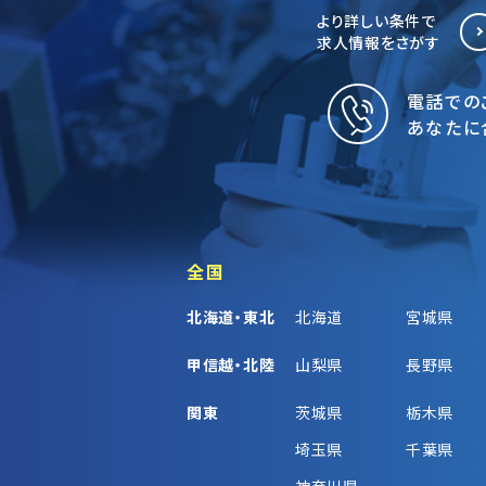
より詳しい条件で
求人情報をさがす
電話での
あなたに
全国
北海道・東北
北海道
宮城県
甲信越・北陸
山梨県
長野県
関東
茨城県
栃木県
埼玉県
千葉県