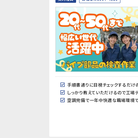
手順書通りに目視チェックするだけ
しっかり教えていただけるので工場
空調完備で一年中快適な職場環境です