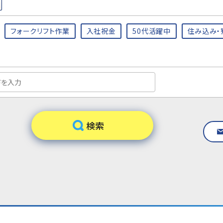
フォークリフト作業
入社祝金
50代活躍中
住み込み・