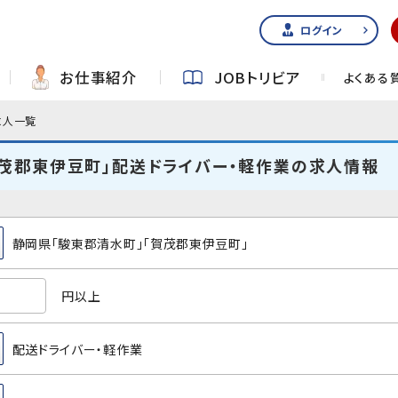
ログイン
お仕事紹介
JOBトリビア
よくある
求人一覧
賀茂郡東伊豆町」配送ドライバー・軽作業の求人情報
静岡県「駿東郡清水町」「賀茂郡東伊豆町」
円以上
配送ドライバー・軽作業