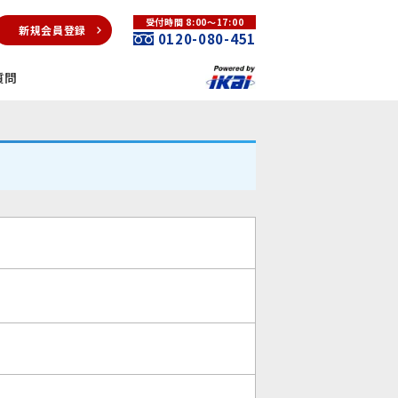
受付時間 8:00～17:00
新規会員登録
0120-080-451
質問