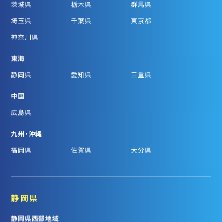
茨城県
栃木県
群馬県
埼玉県
千葉県
東京都
神奈川県
東海
静岡県
愛知県
三重県
中国
広島県
九州・沖縄
福岡県
佐賀県
大分県
静岡県
静岡県西部地域