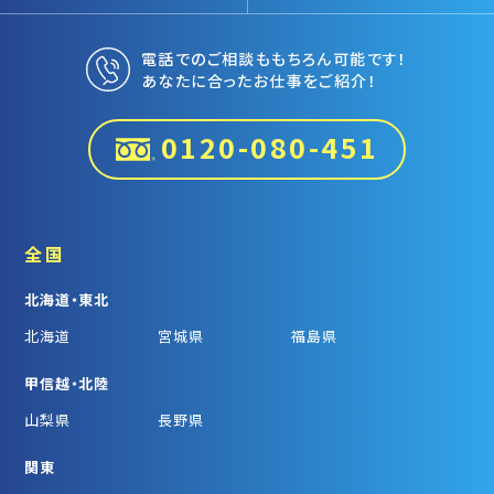
電話でのご相談ももちろん可能です！
あなたに合ったお仕事をご紹介！
0120-080-451
全国
北海道・東北
北海道
宮城県
福島県
甲信越・北陸
山梨県
長野県
関東