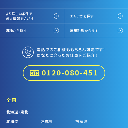
より詳しい条件で
エリアから探す
求人情報をさがす
職種から探す
雇用形態から探す
電話でのご相談ももちろん可能です！
あなたに合ったお仕事をご紹介！
0120-080-451
全国
北海道・東北
北海道
宮城県
福島県