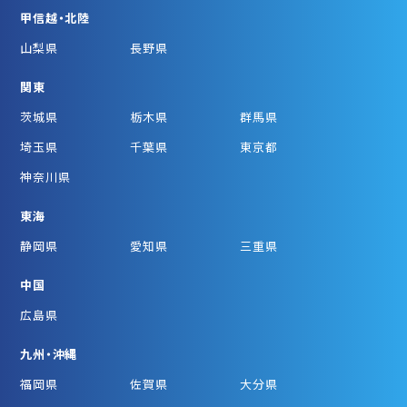
甲信越・北陸
山梨県
長野県
関東
茨城県
栃木県
群馬県
埼玉県
千葉県
東京都
神奈川県
東海
静岡県
愛知県
三重県
中国
広島県
九州・沖縄
福岡県
佐賀県
大分県