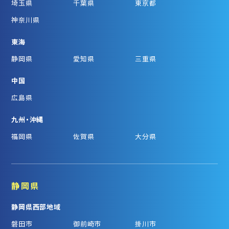
埼玉県
千葉県
東京都
神奈川県
東海
静岡県
愛知県
三重県
中国
広島県
九州・沖縄
福岡県
佐賀県
大分県
静岡県
静岡県西部地域
磐田市
御前崎市
掛川市