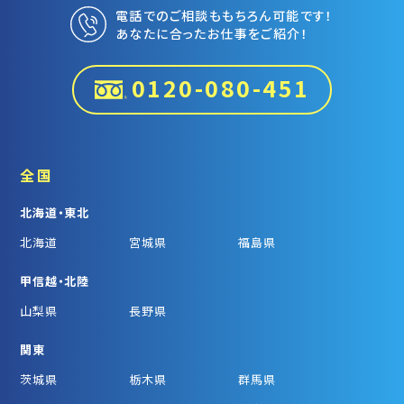
電話でのご相談ももちろん可能です！
あなたに合ったお仕事をご紹介！
0120-080-451
全国
北海道・東北
北海道
宮城県
福島県
甲信越・北陸
山梨県
長野県
関東
茨城県
栃木県
群馬県