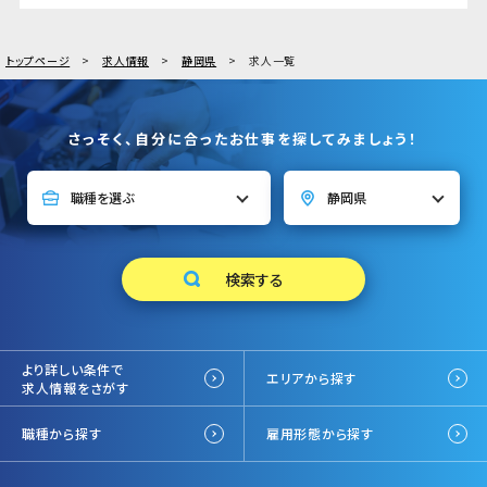
トップページ
求人情報
静岡県
求人一覧
さっそく、自分に合ったお仕事を探してみましょう！
より詳しい条件で
エリアから探す
求人情報をさがす
職種から探す
雇用形態から探す