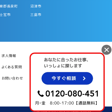
東郡長泉町
沼津市
士宮市
三島市
求人情報
初めての方
よくある質問
お仕事紹介
お問い合わせ