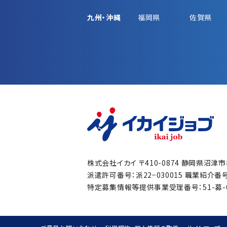
九州・沖縄
福岡県
佐賀県
株式会社イカイ
〒410-0874 静岡県沼津
派遣許可番号：派22−030015
職業紹介番号：
特定募集情報等提供事業受理番号：51-募-00