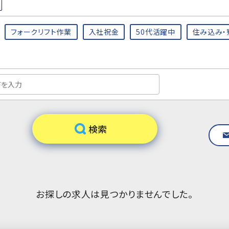
フォークリフト作業
入社祝金
50代活躍中
住み込み・
お探しの求人は見つかりませんでした。