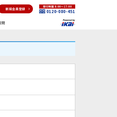
受付時間 8:00～17:00
新規会員登録
0120-080-451
質問