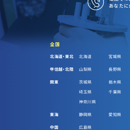
あなたに
全国
北海道・東北
北海道
宮城県
甲信越・北陸
山梨県
長野県
関東
茨城県
栃木県
埼玉県
千葉県
神奈川県
東海
静岡県
愛知県
中国
広島県