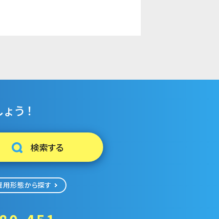
ょう！
雇用形態から探す