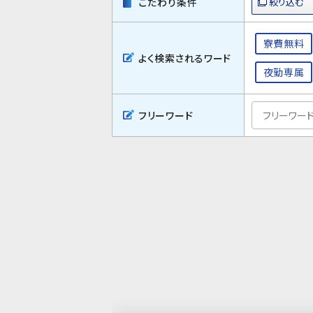
こだわり条件
寮費無料
よく検索されるワード
夜勤専属
フリーワード