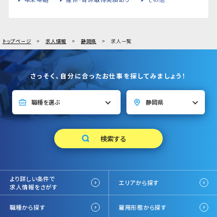
トップページ
求人情報
静岡県
求人一覧
さっそく、自分に合ったお仕事を探してみましょう！
より詳しい条件で
エリアから探す
求人情報をさがす
職種から探す
雇用形態から探す