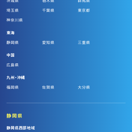
茨城県
栃木県
群馬県
埼玉県
千葉県
東京都
神奈川県
東海
静岡県
愛知県
三重県
中国
広島県
九州・沖縄
福岡県
佐賀県
大分県
静岡県
静岡県西部地域