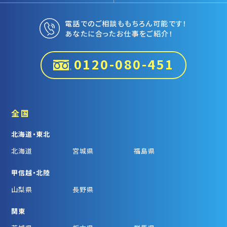
電話でのご相談ももちろん可能です！
あなたに合ったお仕事をご紹介！
0120-080-451
全国
北海道・東北
北海道
宮城県
福島県
甲信越・北陸
山梨県
長野県
関東