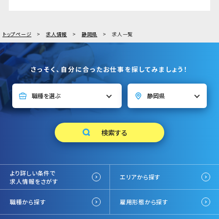
トップページ
求人情報
静岡県
求人一覧
さっそく、自分に合ったお仕事を探してみましょう！
より詳しい条件で
エリアから探す
求人情報をさがす
職種から探す
雇用形態から探す