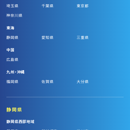
埼玉県
千葉県
東京都
神奈川県
東海
静岡県
愛知県
三重県
中国
広島県
九州・沖縄
福岡県
佐賀県
大分県
静岡県
静岡県西部地域