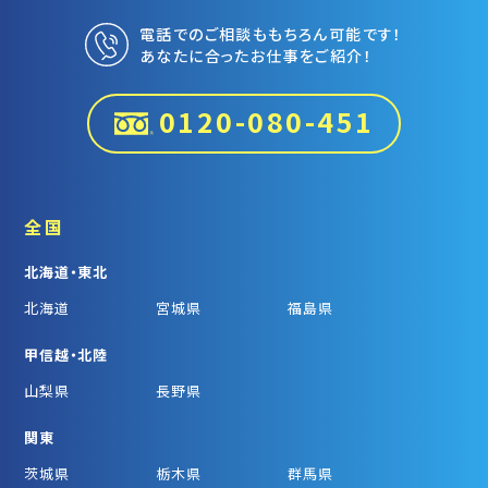
電話でのご相談ももちろん可能です！
あなたに合ったお仕事をご紹介！
0120-080-451
全国
北海道・東北
北海道
宮城県
福島県
甲信越・北陸
山梨県
長野県
関東
茨城県
栃木県
群馬県