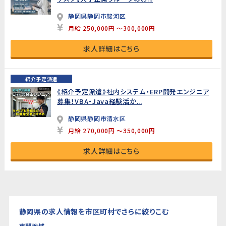
静岡県静岡市駿河区
月給 250,000円 ～300,000円
求人詳細はこちら
紹介予定派遣
《紹介予定派遣》社内システム・ERP開発エンジニア
募集！VBA・Java経験活か...
静岡県静岡市清水区
月給 270,000円 ～350,000円
求人詳細はこちら
静岡県の求人情報を市区町村でさらに絞りこむ
東部地域