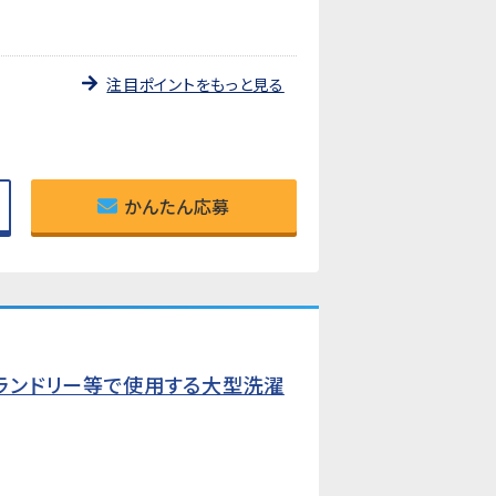
注目ポイントをもっと見る
かんたん応募
ランドリー等で使用する大型洗濯