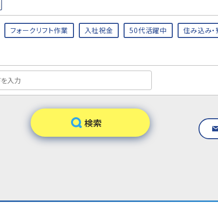
フォークリフト作業
入社祝金
50代活躍中
住み込み・