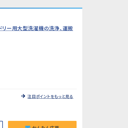
ンドリー用大型洗濯機の洗浄、運搬
注目ポイントをもっと見る
かんたん応募