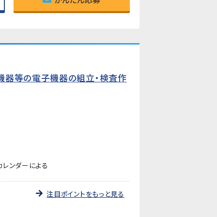
機器等の電子機器の組立・検査作
カレンダーによる
注目ポイントをもっと見る