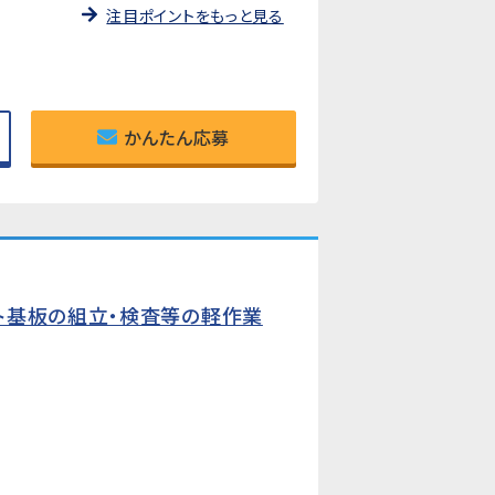
注目ポイントをもっと見る
かんたん応募
ト基板の組立・検査等の軽作業