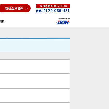
受付時間 8:00～17:00
新規会員登録
0120-080-451
質問