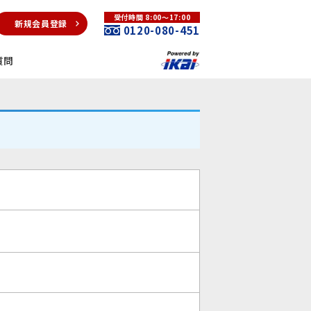
受付時間 8:00～17:00
新規会員登録
0120-080-451
質問