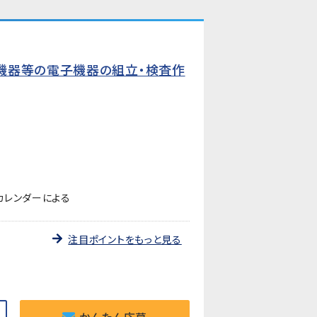
機器等の電子機器の組立・検査作
カレンダーによる
注目ポイントをもっと見る