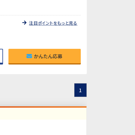
注目ポイントをもっと見る
かんたん応募
1