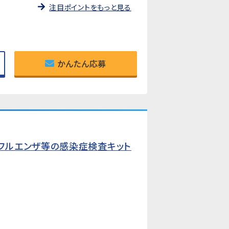
注目ポイントをもっと見る
かんたん応募
フルエンザ等の感染症検査キット