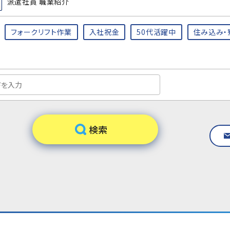
派遣社員 職業紹介
フォークリフト作業
入社祝金
50代活躍中
住み込み・