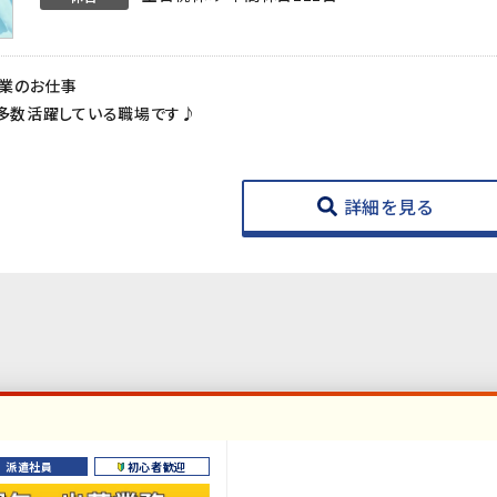
業のお仕事
が多数活躍している職場です♪
詳細を見る
派遣社員
初心者歓迎