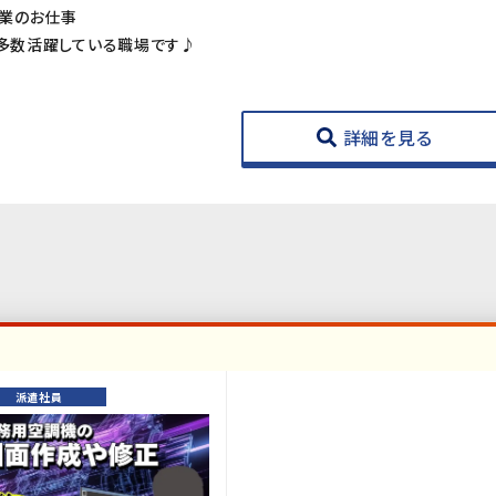
業のお仕事
が多数活躍している職場です♪
詳細を見る
派遣社員