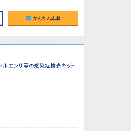
かんたん応募
フルエンザ等の感染症検査キット