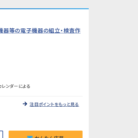
機器等の電子機器の組立・検査作
カレンダーによる
注目ポイントをもっと見る