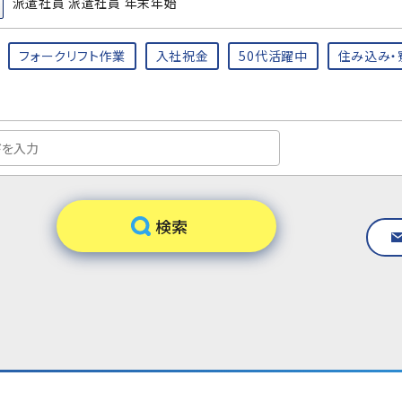
派遣社員 派遣社員 年末年始
フォークリフト作業
入社祝金
50代活躍中
住み込み・