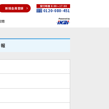
受付時間 8:00～17:00
新規会員登録
0120-080-451
質問
情報