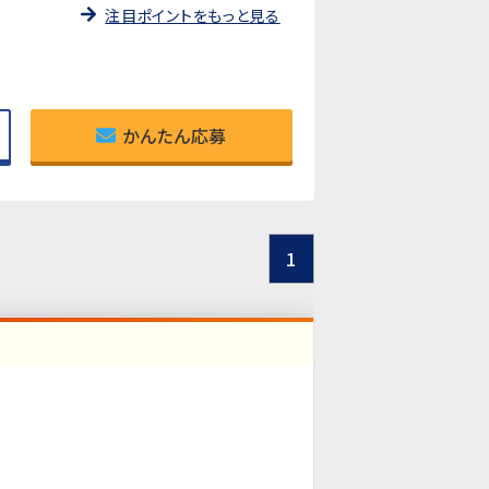
注目ポイントをもっと見る
かんたん応募
1