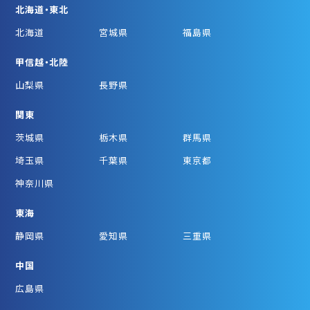
北海道・東北
北海道
宮城県
福島県
甲信越・北陸
山梨県
長野県
関東
茨城県
栃木県
群馬県
埼玉県
千葉県
東京都
神奈川県
東海
静岡県
愛知県
三重県
中国
広島県