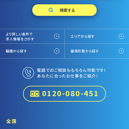
より詳しい条件で
エリアから探す
求人情報をさがす
職種から探す
雇用形態から探す
電話でのご相談ももちろん可能です！
あなたに合ったお仕事をご紹介！
0120-080-451
全国