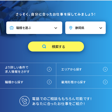
さっそく、自分に合ったお仕事を探してみましょう！
より詳しい条件で
エリアから探す
求人情報をさがす
職種から探す
雇用形態から探す
電話でのご相談ももちろん可能です！
あなたに合ったお仕事をご紹介！