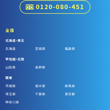
0120-080-451
全国
北海道・東北
北海道
宮城県
福島県
甲信越・北陸
山梨県
長野県
関東
茨城県
栃木県
群馬県
埼玉県
千葉県
東京都
神奈川県