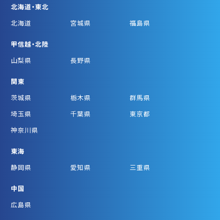
北海道・東北
北海道
宮城県
福島県
甲信越・北陸
山梨県
長野県
関東
茨城県
栃木県
群馬県
埼玉県
千葉県
東京都
神奈川県
東海
静岡県
愛知県
三重県
中国
広島県