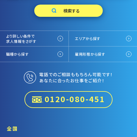
より詳しい条件で
エリアから探す
求人情報をさがす
職種から探す
雇用形態から探す
電話でのご相談ももちろん可能です！
あなたに合ったお仕事をご紹介！
0120-080-451
全国