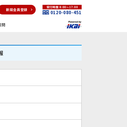
受付時間 8:00～17:00
新規会員登録
0120-080-451
質問
報