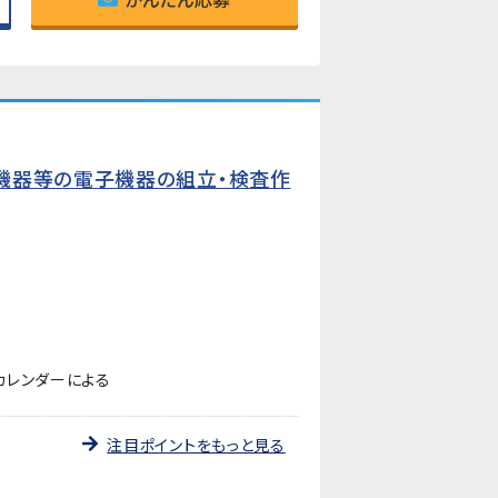
機器等の電子機器の組立・検査作
カレンダーによる
注目ポイントをもっと見る