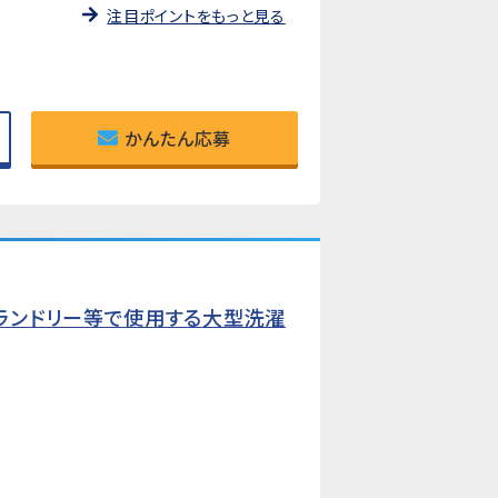
注目ポイントをもっと見る
かんたん応募
ランドリー等で使用する大型洗濯