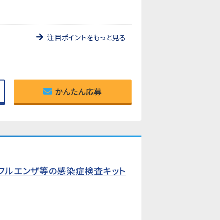
注目ポイントをもっと見る
かんたん応募
フルエンザ等の感染症検査キット