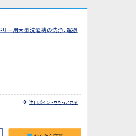
ンドリー用大型洗濯機の洗浄、運搬
注目ポイントをもっと見る
かんたん応募