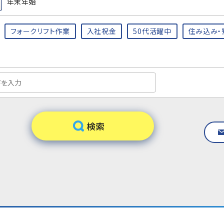
年末年始
フォークリフト作業
入社祝金
50代活躍中
住み込み・