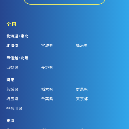
全国
北海道・東北
北海道
宮城県
福島県
甲信越・北陸
山梨県
長野県
関東
茨城県
栃木県
群馬県
埼玉県
千葉県
東京都
神奈川県
東海