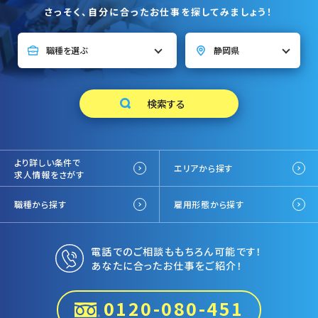
さっそく、自分に合ったお仕事を探してみましょう！
より詳しい条件で
エリアから探す
求人情報をさがす
職種から探す
雇用形態から探す
電話でのご相談ももちろん可能です！
あなたに合ったお仕事をご紹介！
0120-080-451