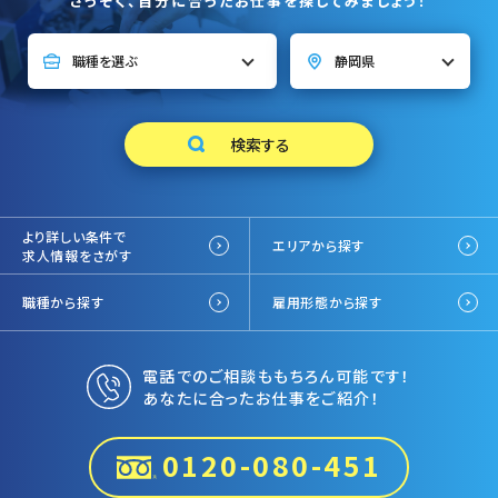
さっそく、自分に合ったお仕事を探してみましょう！
より詳しい条件で
エリアから探す
求人情報をさがす
職種から探す
雇用形態から探す
電話でのご相談ももちろん可能です！
あなたに合ったお仕事をご紹介！
0120-080-451