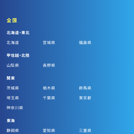
全国
北海道・東北
北海道
宮城県
福島県
甲信越・北陸
山梨県
長野県
関東
茨城県
栃木県
群馬県
埼玉県
千葉県
東京都
神奈川県
東海
静岡県
愛知県
三重県