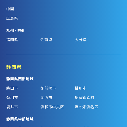
中国
広島県
九州・沖縄
福岡県
佐賀県
大分県
静岡県
静岡県西部地域
磐田市
御前崎市
掛川市
菊川市
湖西市
周智郡森町
袋井市
浜松市中央区
浜松市浜名区
静岡県中部地域