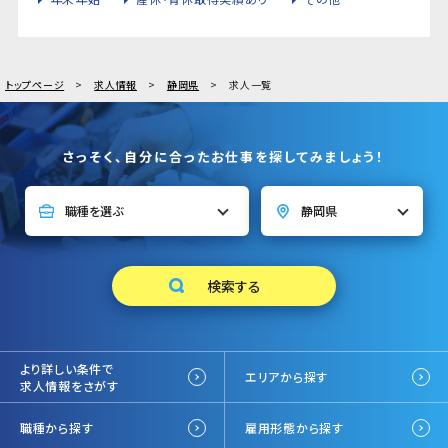
トップページ
求人情報
静岡県
求人一覧
さっそく、自分に合ったお仕事を探してみましょう！
より詳しい条件で
エリアから探す
求人情報をさがす
職種から探す
雇用形態から探す