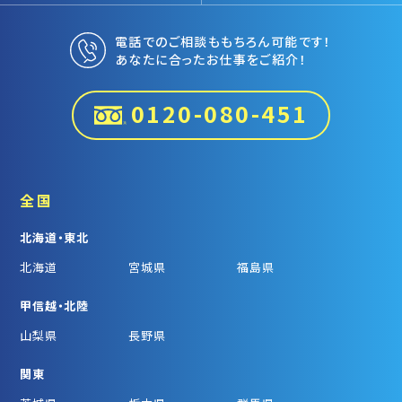
電話でのご相談ももちろん可能です！
あなたに合ったお仕事をご紹介！
0120-080-451
全国
北海道・東北
北海道
宮城県
福島県
甲信越・北陸
山梨県
長野県
関東