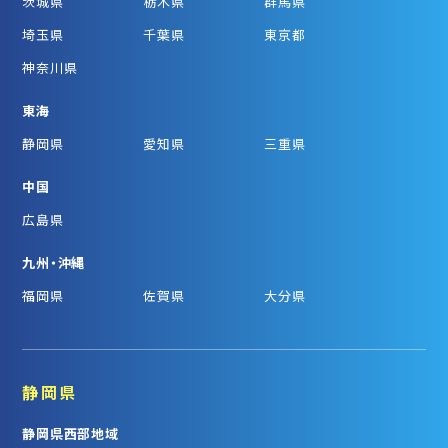
茨城県
栃木県
群馬県
埼玉県
千葉県
東京都
神奈川県
東海
静岡県
愛知県
三重県
中国
広島県
九州・沖縄
福岡県
佐賀県
大分県
静岡県
静岡県西部地域