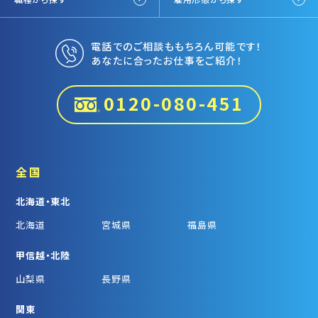
電話でのご相談ももちろん可能です！
あなたに合ったお仕事をご紹介！
0120-080-451
全国
北海道・東北
北海道
宮城県
福島県
甲信越・北陸
山梨県
長野県
関東