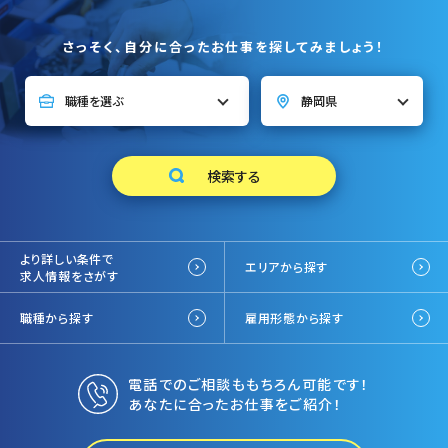
さっそく、自分に合ったお仕事を探してみましょう！
より詳しい条件で
エリアから探す
求人情報をさがす
職種から探す
雇用形態から探す
電話でのご相談ももちろん可能です！
あなたに合ったお仕事をご紹介！