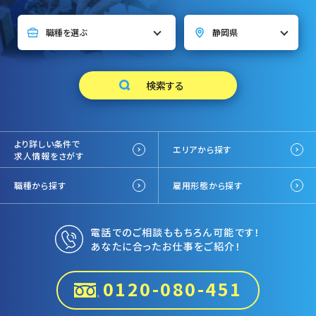
より詳しい条件で
エリアから探す
求人情報をさがす
職種から探す
雇用形態から探す
電話でのご相談ももちろん可能です！
あなたに合ったお仕事をご紹介！
0120-080-451