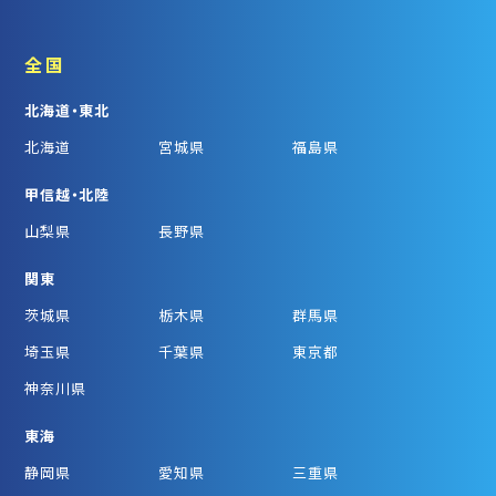
全国
北海道・東北
北海道
宮城県
福島県
甲信越・北陸
山梨県
長野県
関東
茨城県
栃木県
群馬県
埼玉県
千葉県
東京都
神奈川県
東海
静岡県
愛知県
三重県