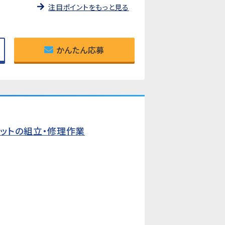
注目ポイントをもっと見る
かんたん応募
ットの組立・修理作業