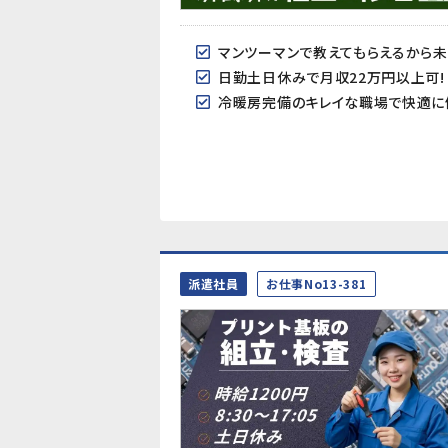
マンツーマンで教えてもらえるから
日勤土日休みで月収22万円以上可!
冷暖房完備のキレイな職場で快適に
派遣社員
お仕事No13-381