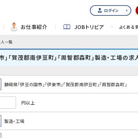
ログイン
お仕事紹介
JOBトリビア
よくある
求人一覧
市」「賀茂郡南伊豆町」「周智郡森町」製造・工場の求
静岡県「伊豆の国市」「伊東市」「賀茂郡南伊豆町」「周智郡森町」
円以上
製造・工場