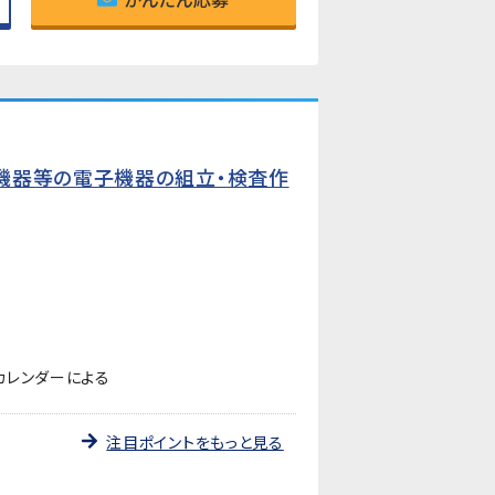
機器等の電子機器の組立・検査作
カレンダーによる
注目ポイントをもっと見る