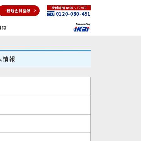
受付時間 8:00～17:00
新規会員登録
0120-080-451
質問
人情報