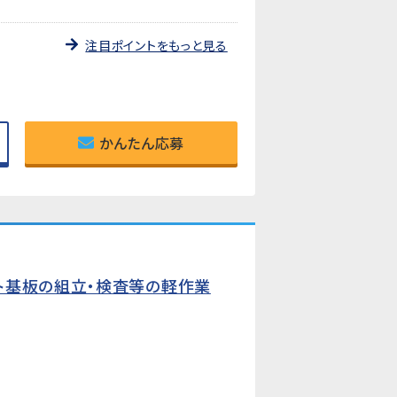
注目ポイントをもっと見る
かんたん応募
ト基板の組立・検査等の軽作業