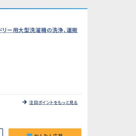
ンドリー用大型洗濯機の洗浄、運搬
注目ポイントをもっと見る
かんたん応募