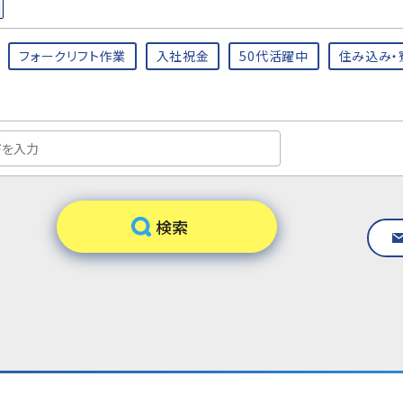
フォークリフト作業
入社祝金
50代活躍中
住み込み・