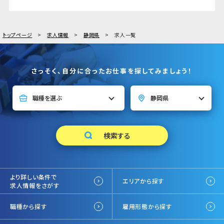
トップページ
求人情報
静岡県
求人一覧
さっそく、自分に合ったお仕事を探してみましょう！
より詳しい条件で
エリアから探す
求人情報をさがす
職種から探す
雇用形態から探す