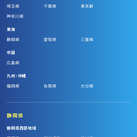
埼玉県
千葉県
東京都
神奈川県
東海
静岡県
愛知県
三重県
中国
広島県
九州・沖縄
福岡県
佐賀県
大分県
静岡県
静岡県西部地域