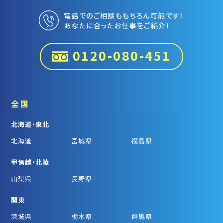
電話でのご相談ももちろん可能です！
あなたに合ったお仕事をご紹介！
0120-080-451
全国
北海道・東北
北海道
宮城県
福島県
甲信越・北陸
山梨県
長野県
関東
茨城県
栃木県
群馬県