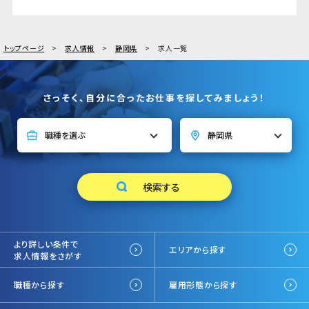
トップページ
求人情報
静岡県
求人一覧
さっそく、自分に合ったお仕事を探してみましょう！
より詳しい条件で
エリアから探す
求人情報をさがす
職種から探す
雇用形態から探す