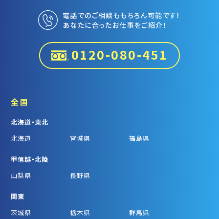
電話でのご相談ももちろん可能です！
あなたに合ったお仕事をご紹介！
0120-080-451
全国
北海道・東北
北海道
宮城県
福島県
甲信越・北陸
山梨県
長野県
関東
茨城県
栃木県
群馬県