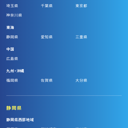
埼玉県
千葉県
東京都
神奈川県
東海
静岡県
愛知県
三重県
中国
広島県
九州・沖縄
福岡県
佐賀県
大分県
静岡県
静岡県西部地域