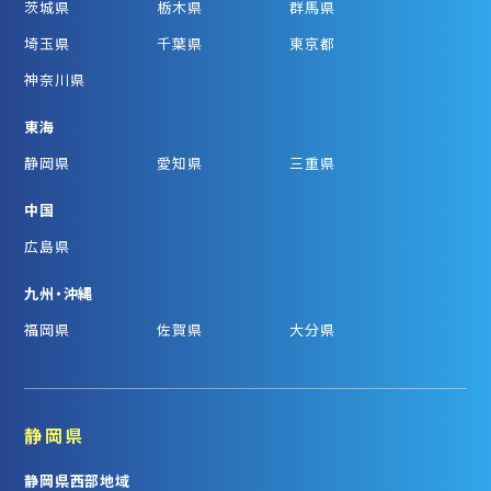
茨城県
栃木県
群馬県
埼玉県
千葉県
東京都
神奈川県
東海
静岡県
愛知県
三重県
中国
広島県
九州・沖縄
福岡県
佐賀県
大分県
静岡県
静岡県西部地域