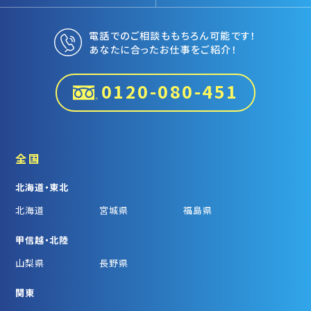
電話でのご相談ももちろん可能です！
あなたに合ったお仕事をご紹介！
0120-080-451
全国
北海道・東北
北海道
宮城県
福島県
甲信越・北陸
山梨県
長野県
関東